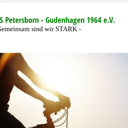
S Petersborn - Gudenhagen 1964 e.V.
Gemeinsam sind wir STARK -