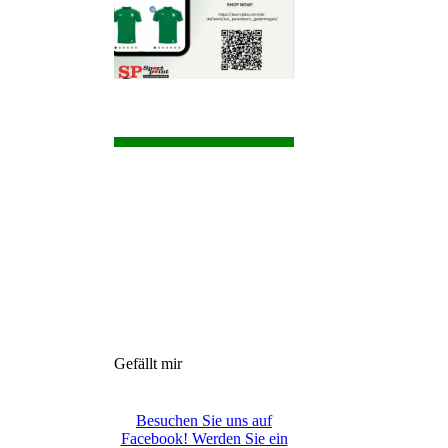
Gefällt mir
Besuchen Sie uns auf
Facebook! Werden Sie ein