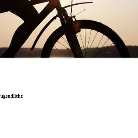
Jugendliche