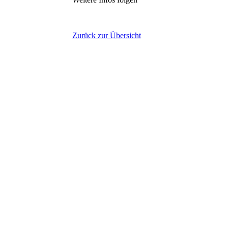
Zurück zur Übersicht