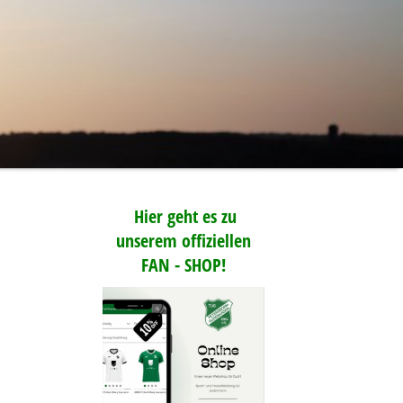
Hier geht es zu
unserem offiziellen
FAN - SHOP!