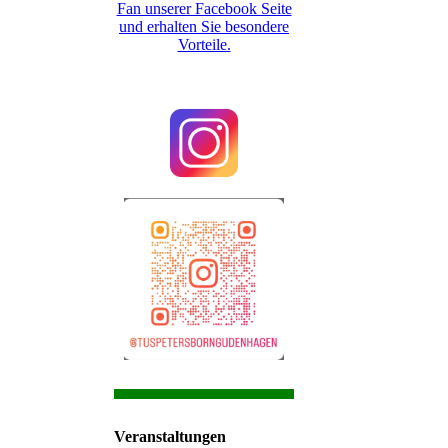
Fan unserer Facebook Seite
und erhalten Sie besondere
Vorteile.
Veranstaltungen