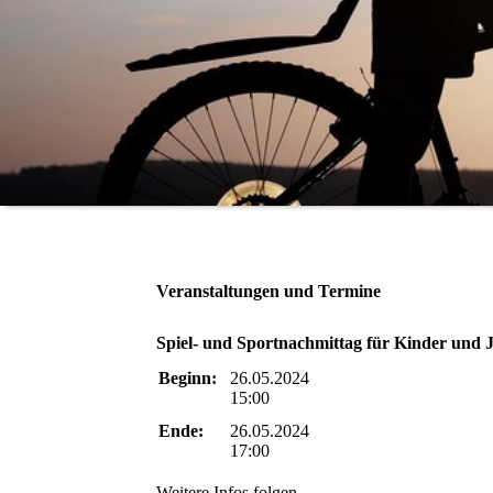
Veranstaltungen und Termine
Spiel- und Sportnachmittag für Kinder und 
Beginn:
26.05.2024
15:00
Ende:
26.05.2024
17:00
Weitere Infos folgen