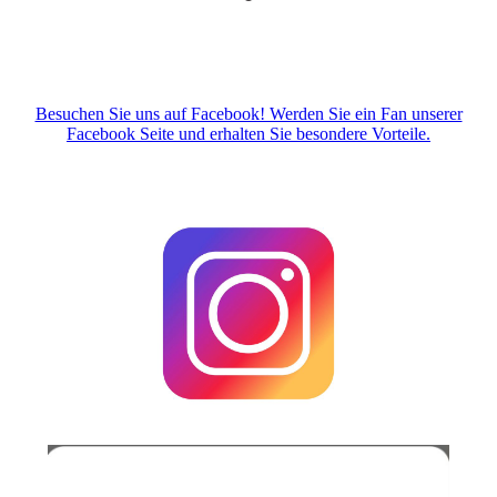
Besuchen Sie uns auf Facebook! Werden Sie ein Fan unserer
Facebook Seite und erhalten Sie besondere Vorteile.