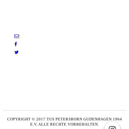
COPYRIGHT © 2017 TUS PETERSBORN GUDENHAGEN 1964
E.V. ALLE RECHTE VORBEHALTEN.