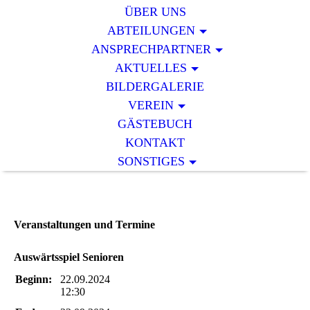
ÜBER UNS
ABTEILUNGEN
ANSPRECHPARTNER
AKTUELLES
BILDERGALERIE
VEREIN
GÄSTEBUCH
KONTAKT
SONSTIGES
Veranstaltungen und Termine
Auswärtsspiel Senioren
Beginn:
22.09.2024
12:30