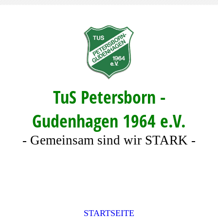
TuS Petersborn -
Gudenhagen 1964 e.V.
- Gemeinsam sind wir STARK -
STARTSEITE