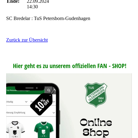
Ende:
22.09.2024
14:30
SC Bredelar : TuS Petersborn-Gudenhagen
Zurück zur Übersicht
Hier geht es zu unserem offiziellen FAN - SHOP!