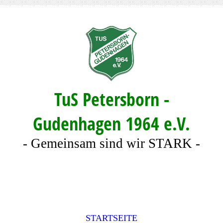
TuS Petersborn -
Gudenhagen 1964 e.V.
- Gemeinsam sind wir STARK -
STARTSEITE