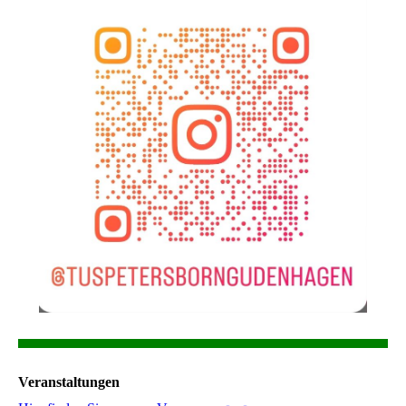
Veranstaltungen