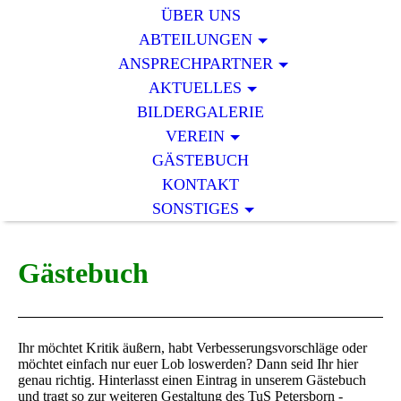
ÜBER UNS
ABTEILUNGEN
ANSPRECHPARTNER
AKTUELLES
BILDERGALERIE
VEREIN
GÄSTEBUCH
KONTAKT
SONSTIGES
Gästebuch
Ihr möchtet Kritik äußern, habt Verbesserungsvorschläge oder
möchtet einfach nur euer Lob loswerden? Dann seid Ihr hier
genau richtig. Hinterlasst einen Eintrag in unserem Gästebuch
und tragt so zur weiteren Gestaltung des TuS Petersborn -