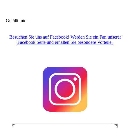
Gefällt mir
Besuchen Sie uns auf Facebook! Werden Sie ein Fan unserer
Facebook Seite und erhalten Sie besondere Vorteile.