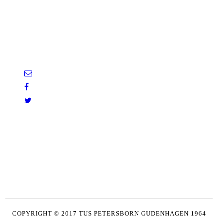
COPYRIGHT © 2017 TUS PETERSBORN GUDENHAGEN 1964