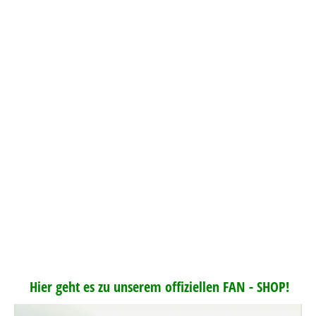
Hier geht es zu unserem offiziellen FAN - SHOP!