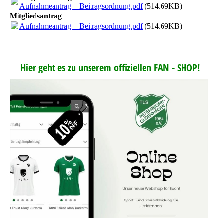
Aufnahmeantrag + Beitragsordnung.pdf
(514.69KB)
Mitgliedsantrag
Aufnahmeantrag + Beitragsordnung.pdf
(514.69KB)
Hier geht es zu unserem offiziellen FAN - SHOP!