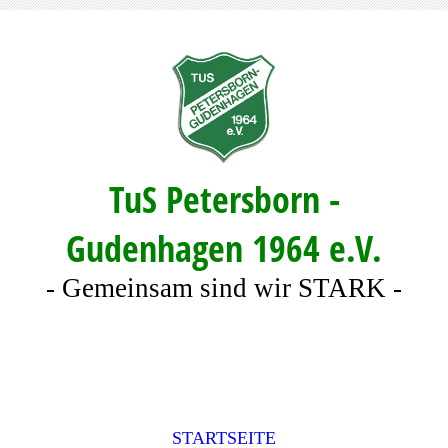
TuS Petersborn -
Gudenhagen 1964 e.V.
- Gemeinsam sind wir STARK -
STARTSEITE