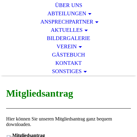
ÜBER UNS
ABTEILUNGEN
ANSPRECHPARTNER
AKTUELLES
BILDERGALERIE
VEREIN
GÄSTEBUCH
KONTAKT
SONSTIGES
Mitgliedsantrag
Hier können Sie unseren Mitgliedsantrag ganz bequem
downloaden.
Mitgliedsantrag