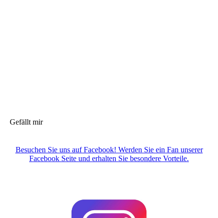
Gefällt mir
Besuchen Sie uns auf Facebook! Werden Sie ein Fan unserer
Facebook Seite und erhalten Sie besondere Vorteile.